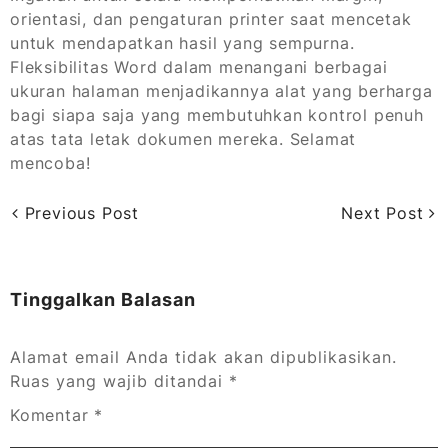
orientasi, dan pengaturan printer saat mencetak
untuk mendapatkan hasil yang sempurna.
Fleksibilitas Word dalam menangani berbagai
ukuran halaman menjadikannya alat yang berharga
bagi siapa saja yang membutuhkan kontrol penuh
atas tata letak dokumen mereka. Selamat
mencoba!
Previous Post
Next Post
Tinggalkan Balasan
Alamat email Anda tidak akan dipublikasikan.
Ruas yang wajib ditandai
*
Komentar
*