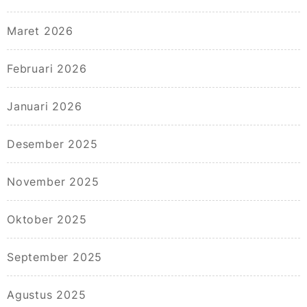
Maret 2026
Februari 2026
Januari 2026
Desember 2025
November 2025
Oktober 2025
September 2025
Agustus 2025