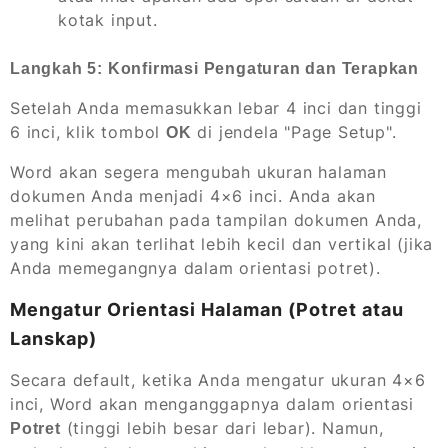
kotak input.
Langkah 5: Konfirmasi Pengaturan dan Terapkan
Setelah Anda memasukkan lebar 4 inci dan tinggi
6 inci, klik tombol
di jendela "Page Setup".
OK
Word akan segera mengubah ukuran halaman
dokumen Anda menjadi 4×6 inci. Anda akan
melihat perubahan pada tampilan dokumen Anda,
yang kini akan terlihat lebih kecil dan vertikal (jika
Anda memegangnya dalam orientasi potret).
Mengatur Orientasi Halaman (Potret atau
Lanskap)
Secara default, ketika Anda mengatur ukuran 4×6
inci, Word akan menganggapnya dalam orientasi
(tinggi lebih besar dari lebar). Namun,
Potret