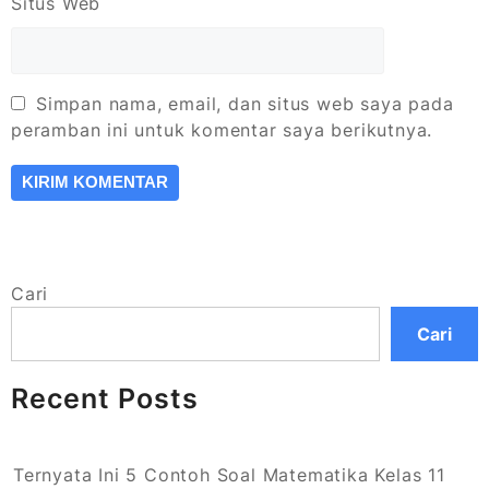
Situs Web
Simpan nama, email, dan situs web saya pada
peramban ini untuk komentar saya berikutnya.
Cari
Cari
Recent Posts
Ternyata Ini 5 Contoh Soal Matematika Kelas 11