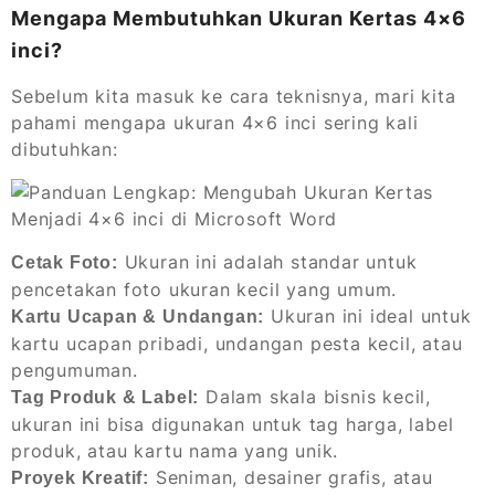
Mengapa Membutuhkan Ukuran Kertas 4×6
inci?
Sebelum kita masuk ke cara teknisnya, mari kita
pahami mengapa ukuran 4×6 inci sering kali
dibutuhkan:
Ukuran ini adalah standar untuk
Cetak Foto:
pencetakan foto ukuran kecil yang umum.
Ukuran ini ideal untuk
Kartu Ucapan & Undangan:
kartu ucapan pribadi, undangan pesta kecil, atau
pengumuman.
Dalam skala bisnis kecil,
Tag Produk & Label:
ukuran ini bisa digunakan untuk tag harga, label
produk, atau kartu nama yang unik.
Seniman, desainer grafis, atau
Proyek Kreatif: