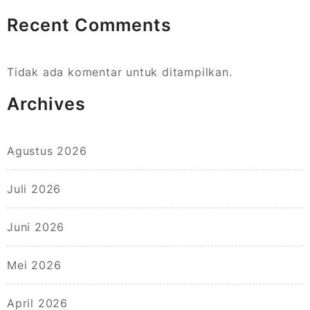
Recent Comments
Tidak ada komentar untuk ditampilkan.
Archives
Agustus 2026
Juli 2026
Juni 2026
Mei 2026
April 2026