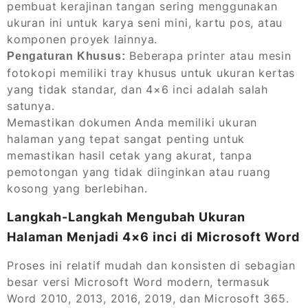
pembuat kerajinan tangan sering menggunakan
ukuran ini untuk karya seni mini, kartu pos, atau
komponen proyek lainnya.
Beberapa printer atau mesin
Pengaturan Khusus:
fotokopi memiliki tray khusus untuk ukuran kertas
yang tidak standar, dan 4×6 inci adalah salah
satunya.
Memastikan dokumen Anda memiliki ukuran
halaman yang tepat sangat penting untuk
memastikan hasil cetak yang akurat, tanpa
pemotongan yang tidak diinginkan atau ruang
kosong yang berlebihan.
Langkah-Langkah Mengubah Ukuran
Halaman Menjadi 4×6 inci di Microsoft Word
Proses ini relatif mudah dan konsisten di sebagian
besar versi Microsoft Word modern, termasuk
Word 2010, 2013, 2016, 2019, dan Microsoft 365.