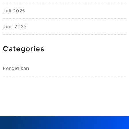
Juli 2025
Juni 2025
Categories
Pendidikan