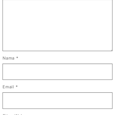
Nama
*
Email
*