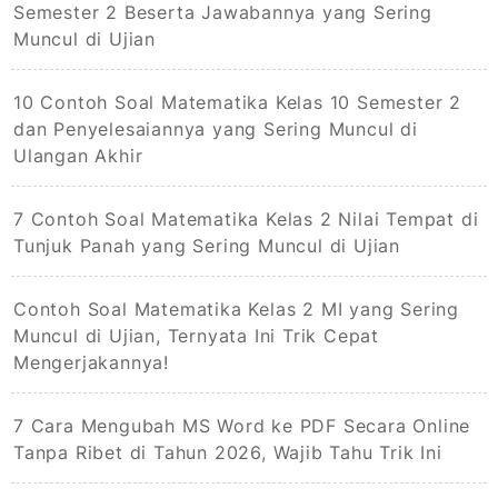
Semester 2 Beserta Jawabannya yang Sering
Muncul di Ujian
10 Contoh Soal Matematika Kelas 10 Semester 2
dan Penyelesaiannya yang Sering Muncul di
Ulangan Akhir
7 Contoh Soal Matematika Kelas 2 Nilai Tempat di
Tunjuk Panah yang Sering Muncul di Ujian
Contoh Soal Matematika Kelas 2 MI yang Sering
Muncul di Ujian, Ternyata Ini Trik Cepat
Mengerjakannya!
7 Cara Mengubah MS Word ke PDF Secara Online
Tanpa Ribet di Tahun 2026, Wajib Tahu Trik Ini