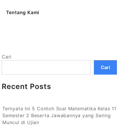
Tentang Kami
Cari
Cari
Recent Posts
Ternyata Ini 5 Contoh Soal Matematika Kelas 11
Semester 2 Beserta Jawabannya yang Sering
Muncul di Ujian