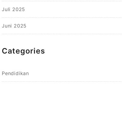
Juli 2025
Juni 2025
Categories
Pendidikan