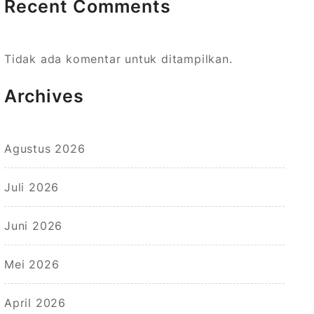
Recent Comments
Tidak ada komentar untuk ditampilkan.
Archives
Agustus 2026
Juli 2026
Juni 2026
Mei 2026
April 2026