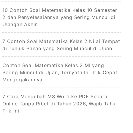
10 Contoh Soal Matematika Kelas 10 Semester
2 dan Penyelesaiannya yang Sering Muncul di
Ulangan Akhir
7 Contoh Soal Matematika Kelas 2 Nilai Tempat
di Tunjuk Panah yang Sering Muncul di Ujian
Contoh Soal Matematika Kelas 2 MI yang
Sering Muncul di Ujian, Ternyata Ini Trik Cepat
Mengerjakannya!
7 Cara Mengubah MS Word ke PDF Secara
Online Tanpa Ribet di Tahun 2026, Wajib Tahu
Trik Ini