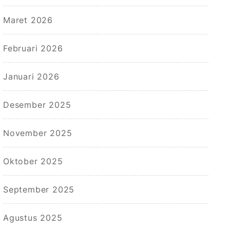
Maret 2026
Februari 2026
Januari 2026
Desember 2025
November 2025
Oktober 2025
September 2025
Agustus 2025