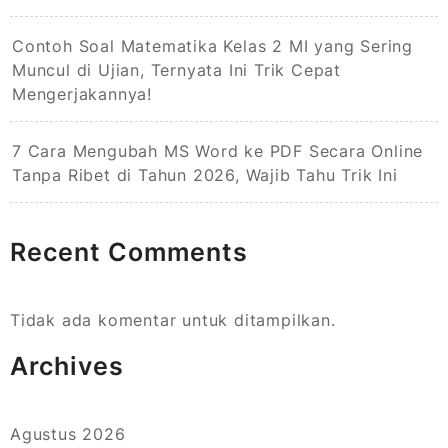
Contoh Soal Matematika Kelas 2 MI yang Sering
Muncul di Ujian, Ternyata Ini Trik Cepat
Mengerjakannya!
7 Cara Mengubah MS Word ke PDF Secara Online
Tanpa Ribet di Tahun 2026, Wajib Tahu Trik Ini
Recent Comments
Tidak ada komentar untuk ditampilkan.
Archives
Agustus 2026