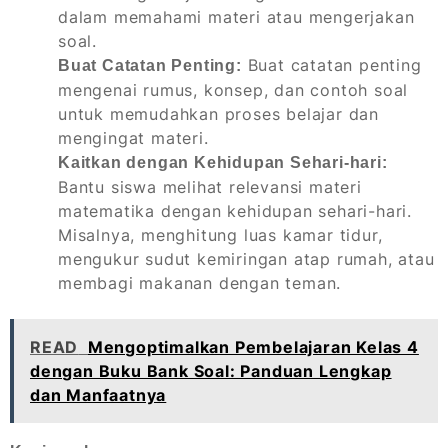
dalam memahami materi atau mengerjakan
soal.
Buat catatan penting
Buat Catatan Penting:
mengenai rumus, konsep, dan contoh soal
untuk memudahkan proses belajar dan
mengingat materi.
Kaitkan dengan Kehidupan Sehari-hari:
Bantu siswa melihat relevansi materi
matematika dengan kehidupan sehari-hari.
Misalnya, menghitung luas kamar tidur,
mengukur sudut kemiringan atap rumah, atau
membagi makanan dengan teman.
READ
Mengoptimalkan Pembelajaran Kelas 4
dengan Buku Bank Soal: Panduan Lengkap
dan Manfaatnya