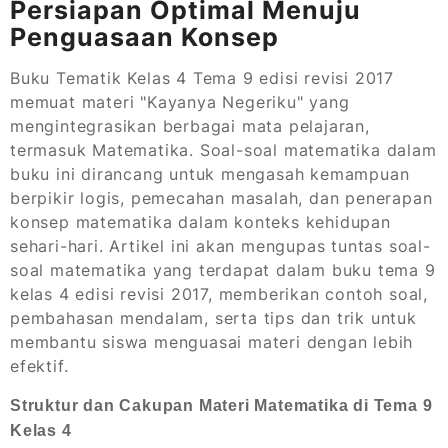
Persiapan Optimal Menuju
Penguasaan Konsep
Buku Tematik Kelas 4 Tema 9 edisi revisi 2017
memuat materi "Kayanya Negeriku" yang
mengintegrasikan berbagai mata pelajaran,
termasuk Matematika. Soal-soal matematika dalam
buku ini dirancang untuk mengasah kemampuan
berpikir logis, pemecahan masalah, dan penerapan
konsep matematika dalam konteks kehidupan
sehari-hari. Artikel ini akan mengupas tuntas soal-
soal matematika yang terdapat dalam buku tema 9
kelas 4 edisi revisi 2017, memberikan contoh soal,
pembahasan mendalam, serta tips dan trik untuk
membantu siswa menguasai materi dengan lebih
efektif.
Struktur dan Cakupan Materi Matematika di Tema 9
Kelas 4