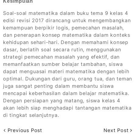
Kesimpulan
Soal-soal matematika dalam buku tema 9 kelas 4
edisi revisi 2017 dirancang untuk mengembangkan
kemampuan berpikir logis, pemecahan masalah,
dan penerapan konsep matematika dalam konteks
kehidupan sehari-hari. Dengan memahami konsep
dasar, berlatih soal secara rutin, menggunakan
strategi pemecahan masalah yang efektif, dan
memanfaatkan sumber belajar tambahan, siswa
dapat menguasai materi matematika dengan lebih
optimal. Dukungan dari guru, orang tua, dan teman
juga sangat penting dalam membantu siswa
mencapai keberhasilan dalam belajar matematika.
Dengan persiapan yang matang, siswa kelas 4
akan lebih siap menghadapi tantangan matematika
di tingkat selanjutnya.
Previous Post
Next Post