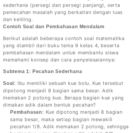
sederhana (persegi dan persegi panjang), serta
pemecahan masalah yang berkaitan dengan luas
dan keliling.
Contoh Soal dan Pembahasan Mendalam
Berikut adalah beberapa contoh soal matematika
yang diambil dari buku tema 9 kelas 4, beserta
pembahasan mendalam untuk membantu siswa
memahami konsep dan cara penyelesaiannya:
Subtema 1: Pecahan Sederhana
Ibu memiliki sebuah kue bolu. Kue tersebut
Soal:
dipotong menjadi 8 bagian sama besar. Adik
memakan 2 potong kue. Berapa bagian kue yang
dimakan adik dalam bentuk pecahan?
Kue dipotong menjadi 8 bagian
Pembahasan:
sama besar, maka setiap bagian mewakili
pecahan 1/8. Adik memakan 2 potong, sehingga