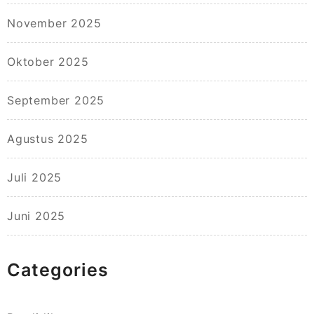
November 2025
Oktober 2025
September 2025
Agustus 2025
Juli 2025
Juni 2025
Categories