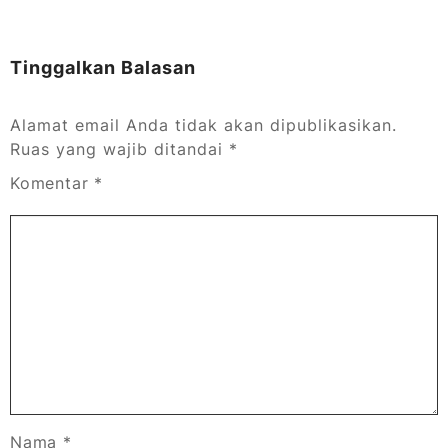
Tinggalkan Balasan
Alamat email Anda tidak akan dipublikasikan.
Ruas yang wajib ditandai
*
Komentar
*
Nama
*