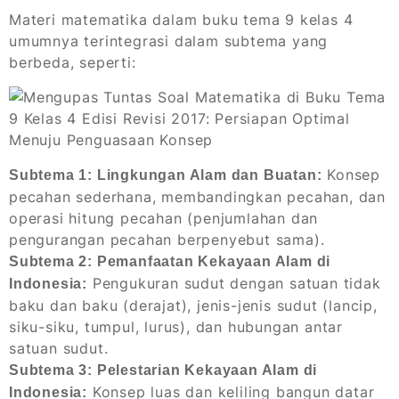
Materi matematika dalam buku tema 9 kelas 4
umumnya terintegrasi dalam subtema yang
berbeda, seperti:
Konsep
Subtema 1: Lingkungan Alam dan Buatan:
pecahan sederhana, membandingkan pecahan, dan
operasi hitung pecahan (penjumlahan dan
pengurangan pecahan berpenyebut sama).
Subtema 2: Pemanfaatan Kekayaan Alam di
Pengukuran sudut dengan satuan tidak
Indonesia:
baku dan baku (derajat), jenis-jenis sudut (lancip,
siku-siku, tumpul, lurus), dan hubungan antar
satuan sudut.
Subtema 3: Pelestarian Kekayaan Alam di
Konsep luas dan keliling bangun datar
Indonesia: