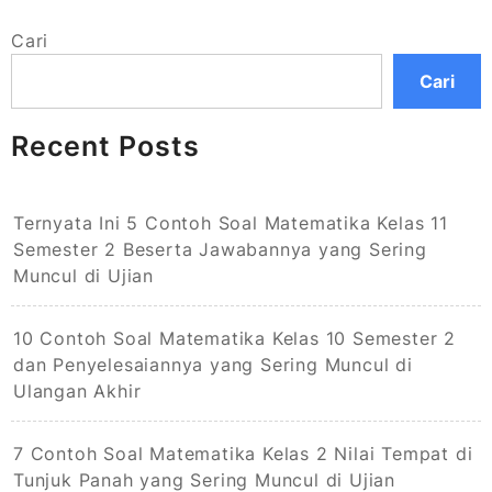
Cari
Cari
Recent Posts
Ternyata Ini 5 Contoh Soal Matematika Kelas 11
Semester 2 Beserta Jawabannya yang Sering
Muncul di Ujian
10 Contoh Soal Matematika Kelas 10 Semester 2
dan Penyelesaiannya yang Sering Muncul di
Ulangan Akhir
7 Contoh Soal Matematika Kelas 2 Nilai Tempat di
Tunjuk Panah yang Sering Muncul di Ujian