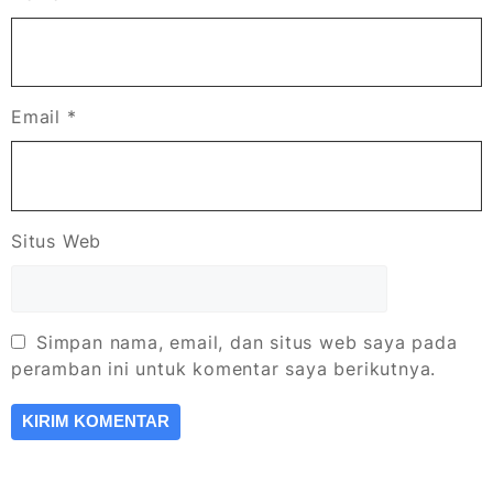
Email
*
Situs Web
Simpan nama, email, dan situs web saya pada
peramban ini untuk komentar saya berikutnya.