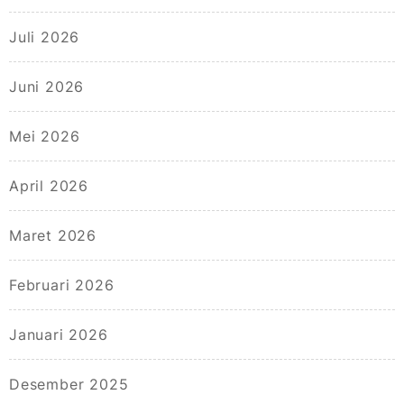
Juli 2026
Juni 2026
Mei 2026
April 2026
Maret 2026
Februari 2026
Januari 2026
Desember 2025