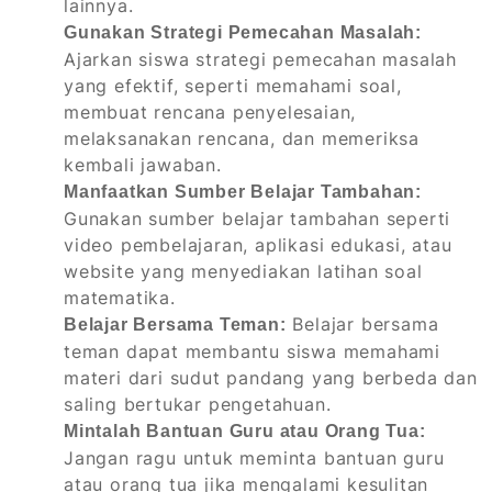
lainnya.
Gunakan Strategi Pemecahan Masalah:
Ajarkan siswa strategi pemecahan masalah
yang efektif, seperti memahami soal,
membuat rencana penyelesaian,
melaksanakan rencana, dan memeriksa
kembali jawaban.
Manfaatkan Sumber Belajar Tambahan:
Gunakan sumber belajar tambahan seperti
video pembelajaran, aplikasi edukasi, atau
website yang menyediakan latihan soal
matematika.
Belajar bersama
Belajar Bersama Teman:
teman dapat membantu siswa memahami
materi dari sudut pandang yang berbeda dan
saling bertukar pengetahuan.
Mintalah Bantuan Guru atau Orang Tua:
Jangan ragu untuk meminta bantuan guru
atau orang tua jika mengalami kesulitan