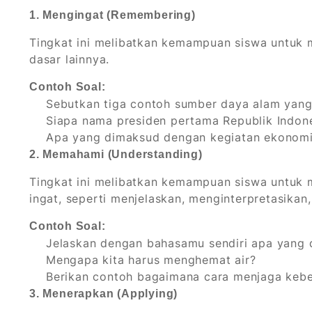
1. Mengingat (Remembering)
Tingkat ini melibatkan kemampuan siswa untuk men
dasar lainnya.
Contoh Soal:
Sebutkan tiga contoh sumber daya alam yang 
Siapa nama presiden pertama Republik Indon
Apa yang dimaksud dengan kegiatan ekonomi
2. Memahami (Understanding)
Tingkat ini melibatkan kemampuan siswa untuk 
ingat, seperti menjelaskan, menginterpretasika
Contoh Soal:
Jelaskan dengan bahasamu sendiri apa yang
Mengapa kita harus menghemat air?
Berikan contoh bagaimana cara menjaga kebe
3. Menerapkan (Applying)