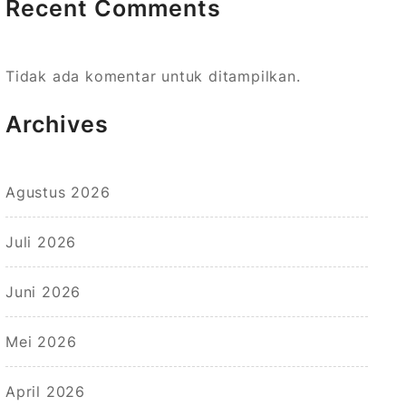
Recent Comments
Tidak ada komentar untuk ditampilkan.
Archives
Agustus 2026
Juli 2026
Juni 2026
Mei 2026
April 2026