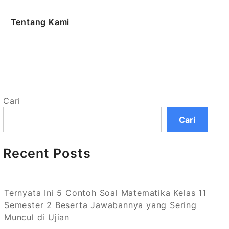
Tentang Kami
Cari
Cari
Recent Posts
Ternyata Ini 5 Contoh Soal Matematika Kelas 11
Semester 2 Beserta Jawabannya yang Sering
Muncul di Ujian