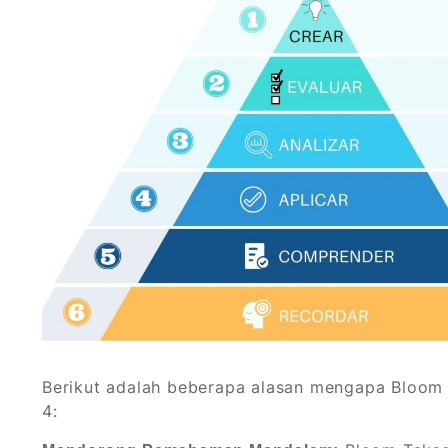
Berikut adalah beberapa alasan mengapa Bloom 
4: