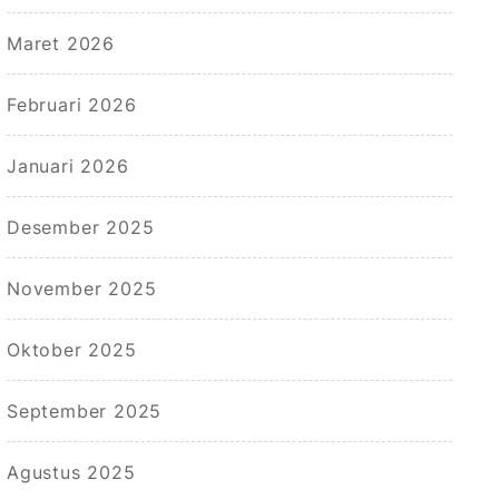
Maret 2026
Februari 2026
Januari 2026
Desember 2025
November 2025
Oktober 2025
September 2025
Agustus 2025