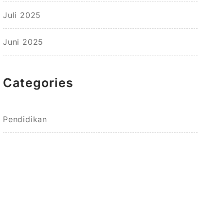
Juli 2025
Juni 2025
Categories
Pendidikan