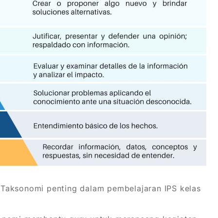
Taksonomi penting dalam pembelajaran IPS kelas