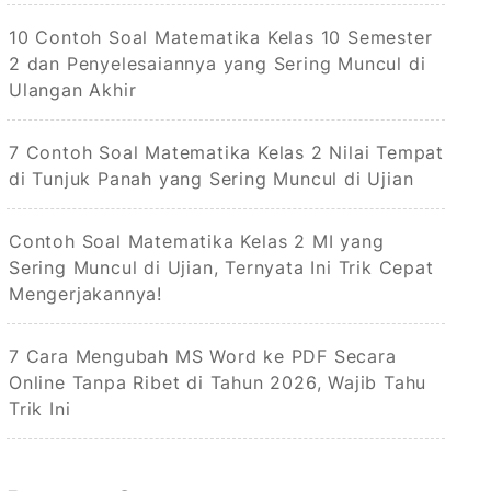
10 Contoh Soal Matematika Kelas 10 Semester
2 dan Penyelesaiannya yang Sering Muncul di
Ulangan Akhir
7 Contoh Soal Matematika Kelas 2 Nilai Tempat
di Tunjuk Panah yang Sering Muncul di Ujian
Contoh Soal Matematika Kelas 2 MI yang
Sering Muncul di Ujian, Ternyata Ini Trik Cepat
Mengerjakannya!
7 Cara Mengubah MS Word ke PDF Secara
Online Tanpa Ribet di Tahun 2026, Wajib Tahu
Trik Ini