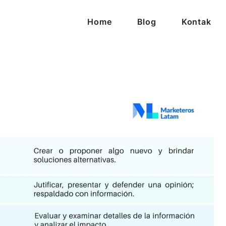
Home
Blog
Kontak
ijaya