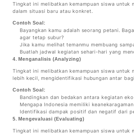
Tingkat ini melibatkan kemampuan siswa untuk 
dalam situasi baru atau konkret.
Contoh Soal:
Bayangkan kamu adalah seorang petani. Bag
agar tetap subur?
Jika kamu melihat temanmu membuang sampa
Buatlah jadwal kegiatan sehari-hari yang men
4. Menganalisis (Analyzing)
Tingkat ini melibatkan kemampuan siswa untuk 
lebih kecil, mengidentifikasi hubungan antar ba
Contoh Soal:
Bandingkan dan bedakan antara kegiatan eko
Mengapa Indonesia memiliki keanekaragaman
Identifikasi dampak positif dan negatif dari
5. Mengevaluasi (Evaluating)
Tingkat ini melibatkan kemampuan siswa untuk m