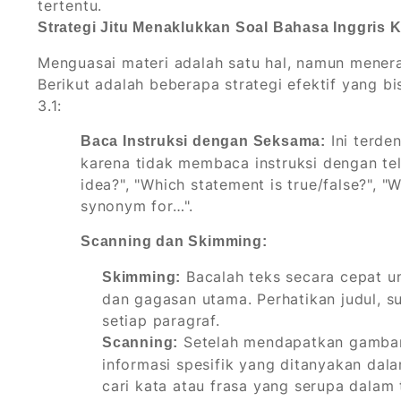
tertentu.
Strategi Jitu Menaklukkan Soal Bahasa Inggris K
Menguasai materi adalah satu hal, namun menera
Berikut adalah beberapa strategi efektif yang b
3.1:
Ini terde
Baca Instruksi dengan Seksama:
karena tidak membaca instruksi dengan teli
idea?", "Which statement is true/false?", "W
synonym for…".
Scanning dan Skimming:
Bacalah teks secara cepat 
Skimming:
dan gagasan utama. Perhatikan judul, su
setiap paragraf.
Setelah mendapatkan gamba
Scanning:
informasi spesifik yang ditanyakan dal
cari kata atau frasa yang serupa dalam 