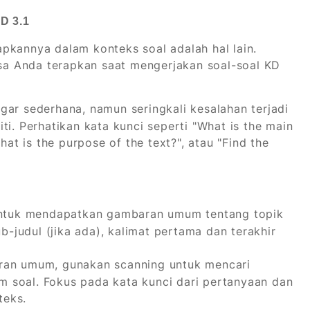
D 3.1
pkannya dalam konteks soal adalah hal lain.
isa Anda terapkan saat mengerjakan soal-soal KD
ngar sederhana, namun seringkali kesalahan terjadi
ti. Perhatikan kata kunci seperti "What is the main
hat is the purpose of the text?", atau "Find the
untuk mendapatkan gambaran umum tentang topik
b-judul (jika ada), kalimat pertama dan terakhir
ran umum, gunakan
scanning
untuk mencari
am soal. Fokus pada kata kunci dari pertanyaan dan
teks.