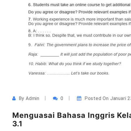
By
Admin
0
Posted On
Januari 
Menguasai Bahasa Inggris Kel
3.1