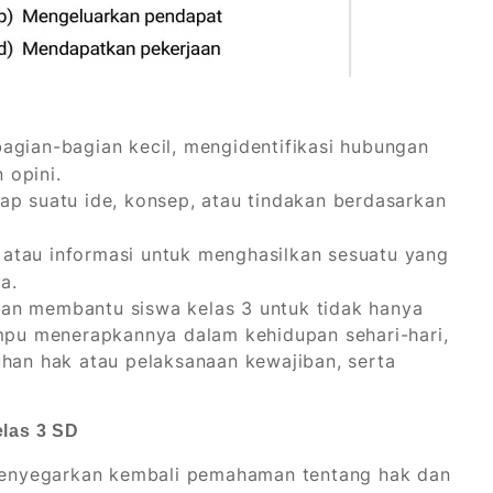
gian-bagian kecil, mengidentifikasi hubungan
 opini.
ap suatu ide, konsep, atau tindakan berdasarkan
tau informasi untuk menghasilkan sesuatu yang
a.
an membantu siswa kelas 3 untuk tidak hanya
ampu menerapkannya dalam kehidupan sehari-hari,
n hak atau pelaksanaan kewajiban, serta
las 3 SD
enyegarkan kembali pemahaman tentang hak dan