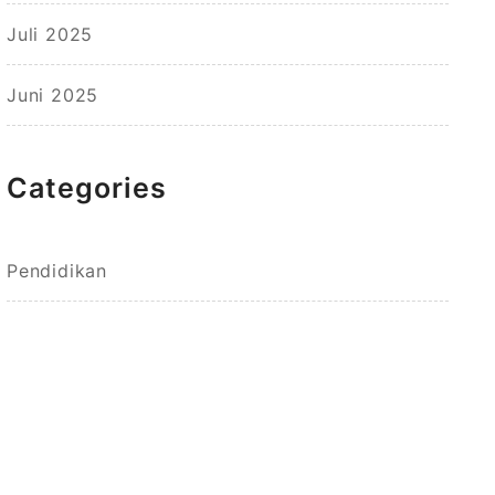
Juli 2025
Juni 2025
Categories
Pendidikan