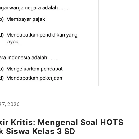
27, 2026
ir Kritis: Mengenal Soal HOTS
 Siswa Kelas 3 SD