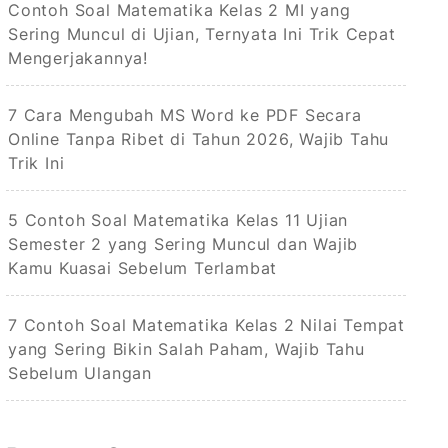
Contoh Soal Matematika Kelas 2 MI yang
Sering Muncul di Ujian, Ternyata Ini Trik Cepat
Mengerjakannya!
7 Cara Mengubah MS Word ke PDF Secara
Online Tanpa Ribet di Tahun 2026, Wajib Tahu
Trik Ini
5 Contoh Soal Matematika Kelas 11 Ujian
Semester 2 yang Sering Muncul dan Wajib
Kamu Kuasai Sebelum Terlambat
7 Contoh Soal Matematika Kelas 2 Nilai Tempat
yang Sering Bikin Salah Paham, Wajib Tahu
Sebelum Ulangan