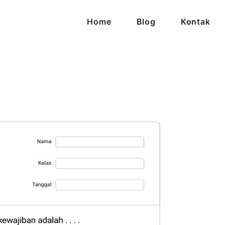
Home
Blog
Kontak
ijaya