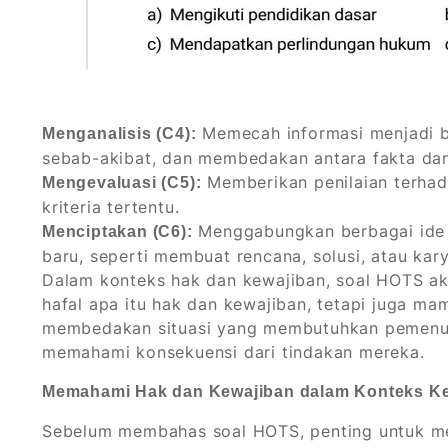
Memecah informasi menjadi ba
Menganalisis (C4):
sebab-akibat, dan membedakan antara fakta dan
Memberikan penilaian terhad
Mengevaluasi (C5):
kriteria tertentu.
Menggabungkan berbagai ide a
Menciptakan (C6):
baru, seperti membuat rencana, solusi, atau kary
Dalam konteks hak dan kewajiban, soal HOTS ak
hafal apa itu hak dan kewajiban, tetapi juga m
membedakan situasi yang membutuhkan pemenuha
memahami konsekuensi dari tindakan mereka.
Memahami Hak dan Kewajiban dalam Konteks Ke
Sebelum membahas soal HOTS, penting untuk m