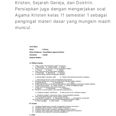
Kristen, Sejarah Gereja, dan Doktrin.
Persiapkan juga dengan mengerjakan soal
Agama Kristen kelas 11 semester 1 sebagai
pengingat materi dasar yang mungkin masih
muncul.