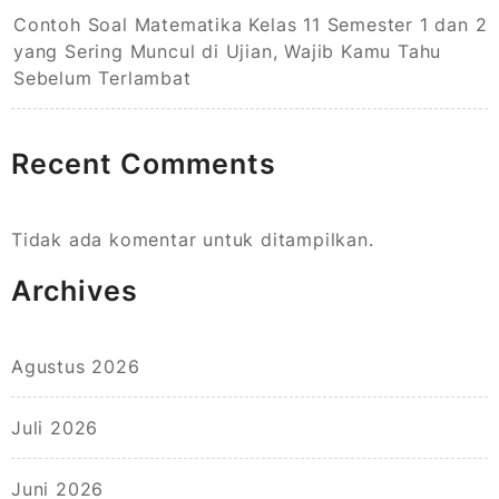
Contoh Soal Matematika Kelas 11 Semester 1 dan 2
yang Sering Muncul di Ujian, Wajib Kamu Tahu
Sebelum Terlambat
Recent Comments
Tidak ada komentar untuk ditampilkan.
Archives
Agustus 2026
Juli 2026
Juni 2026