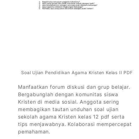
Soal Ujian Pendidikan Agama Kristen Kelas II PDF
Manfaatkan forum diskusi dan grup belajar.
Bergabunglah dengan komunitas siswa
Kristen di media sosial. Anggota sering
membagikan tautan unduhan soal ujian
sekolah agama Kristen kelas 12 pdf serta
tips menjawabnya. Kolaborasi mempercepat
pemahaman.