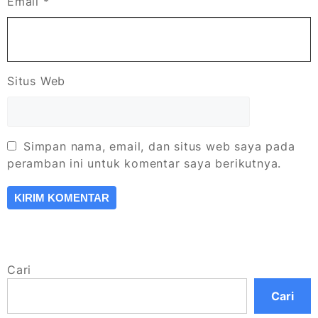
Email
*
Situs Web
Simpan nama, email, dan situs web saya pada
peramban ini untuk komentar saya berikutnya.
Cari
Cari