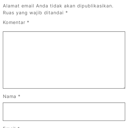
Alamat email Anda tidak akan dipublikasikan.
Ruas yang wajib ditandai
*
Komentar
*
Nama
*