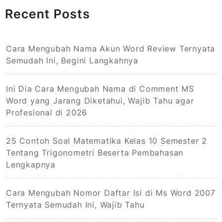
Recent Posts
Cara Mengubah Nama Akun Word Review Ternyata
Semudah Ini, Begini Langkahnya
Ini Dia Cara Mengubah Nama di Comment MS
Word yang Jarang Diketahui, Wajib Tahu agar
Profesional di 2026
25 Contoh Soal Matematika Kelas 10 Semester 2
Tentang Trigonometri Beserta Pembahasan
Lengkapnya
Cara Mengubah Nomor Daftar Isi di Ms Word 2007
Ternyata Semudah Ini, Wajib Tahu