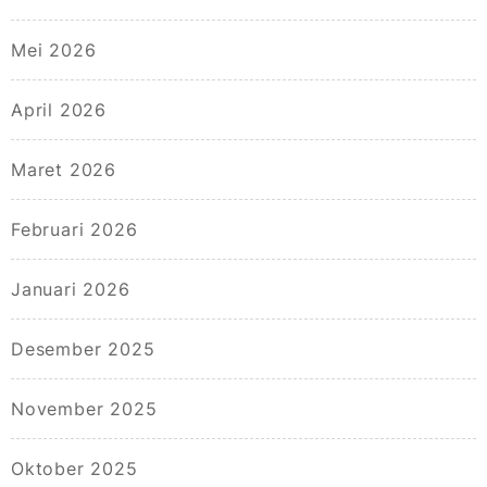
Mei 2026
April 2026
Maret 2026
Februari 2026
Januari 2026
Desember 2025
November 2025
Oktober 2025