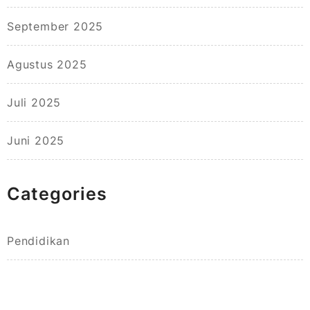
September 2025
Agustus 2025
Juli 2025
Juni 2025
Categories
Pendidikan