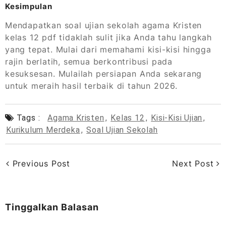
Kesimpulan
Mendapatkan soal ujian sekolah agama Kristen
kelas 12 pdf tidaklah sulit jika Anda tahu langkah
yang tepat. Mulai dari memahami kisi-kisi hingga
rajin berlatih, semua berkontribusi pada
kesuksesan. Mulailah persiapan Anda sekarang
untuk meraih hasil terbaik di tahun 2026.
Tags :
Agama Kristen
,
Kelas 12
,
Kisi-Kisi Ujian
,
Kurikulum Merdeka
,
Soal Ujian Sekolah
Previous Post
Next Post
Tinggalkan Balasan