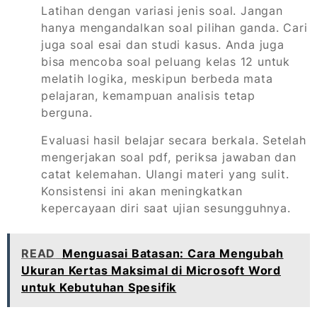
Latihan dengan variasi jenis soal. Jangan
hanya mengandalkan soal pilihan ganda. Cari
juga soal esai dan studi kasus. Anda juga
bisa mencoba soal peluang kelas 12 untuk
melatih logika, meskipun berbeda mata
pelajaran, kemampuan analisis tetap
berguna.
Evaluasi hasil belajar secara berkala. Setelah
mengerjakan soal pdf, periksa jawaban dan
catat kelemahan. Ulangi materi yang sulit.
Konsistensi ini akan meningkatkan
kepercayaan diri saat ujian sesungguhnya.
READ
Menguasai Batasan: Cara Mengubah
Ukuran Kertas Maksimal di Microsoft Word
untuk Kebutuhan Spesifik