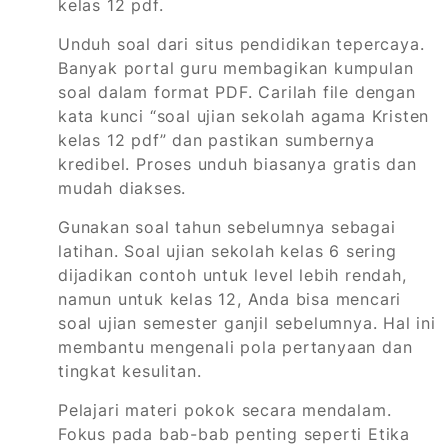
kelas 12 pdf.
Unduh soal dari situs pendidikan tepercaya.
Banyak portal guru membagikan kumpulan
soal dalam format PDF. Carilah file dengan
kata kunci “soal ujian sekolah agama Kristen
kelas 12 pdf” dan pastikan sumbernya
kredibel. Proses unduh biasanya gratis dan
mudah diakses.
Gunakan soal tahun sebelumnya sebagai
latihan. Soal ujian sekolah kelas 6 sering
dijadikan contoh untuk level lebih rendah,
namun untuk kelas 12, Anda bisa mencari
soal ujian semester ganjil sebelumnya. Hal ini
membantu mengenali pola pertanyaan dan
tingkat kesulitan.
Pelajari materi pokok secara mendalam.
Fokus pada bab-bab penting seperti Etika